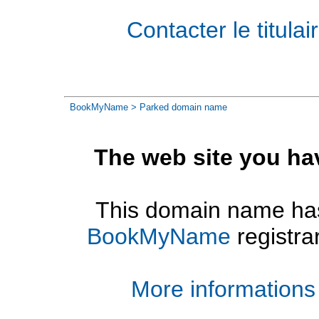
Contacter le titul
BookMyName
> Parked domain name
The web site you ha
This domain name has
BookMyName
registra
More informations