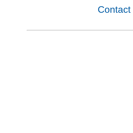
Contact